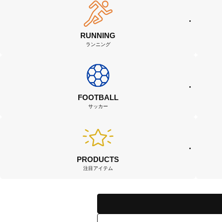
RUNNING
ランニング
FOOTBALL
サッカー
PRODUCTS
注目アイテム