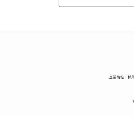
企業情報
採