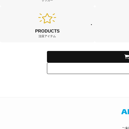
サッカー
PRODUCTS
注目アイテム
ご利