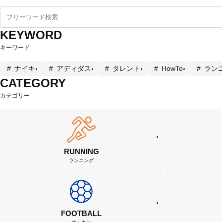
KEYWORD
キーワード
ナイキ
アディダス
タレント
HowTo
ラン
CATEGORY
カテゴリー
RUNNING
ランニング
FOOTBALL