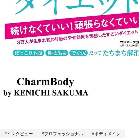
#インタビュー
#プロフェッショナル
#ボディメイク