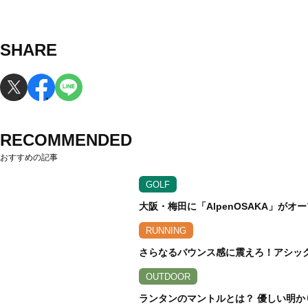
SHARE
RECOMMENDED
おすすめの記事
GOLF
大阪・梅田に「AlpenOSAKA」が
RUNNING
さらなるバウンス感に震えろ！アシックス
OUTDOOR
ランタンのマントルとは？ 優しい明か