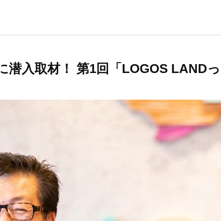
に潜入取材！ 第1回「LOGOS LAN