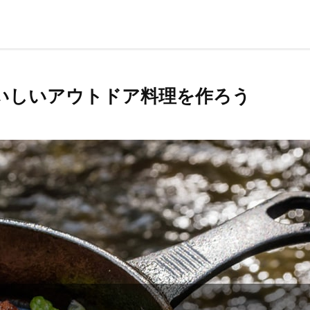
いしいアウトドア料理を作ろう