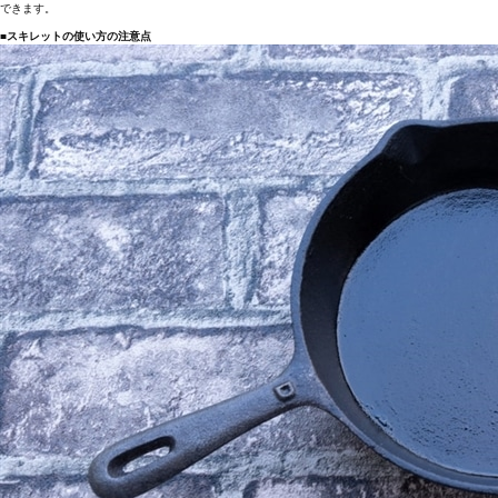
できます。
■スキレットの使い方の注意点