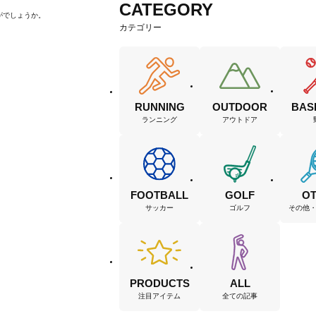
CATEGORY
がでしょうか。
カテゴリー
RUNNING
OUTDOOR
BAS
ランニング
アウトドア
FOOTBALL
GOLF
O
サッカー
ゴルフ
その他
PRODUCTS
ALL
注目アイテム
全ての記事