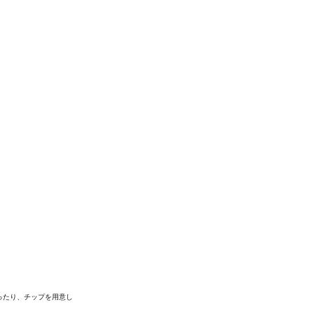
ったり、チップを用意し