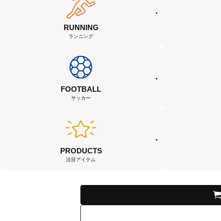
RUNNING
ランニング
FOOTBALL
サッカー
PRODUCTS
注目アイテム