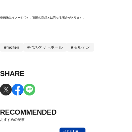
※画像はイメージです。実際の商品とは異なる場合があります。
#molten
#バスケットボール
#モルテン
SHARE
RECOMMENDED
おすすめの記事
FOOTBALL