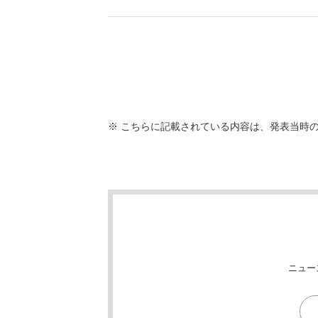
※ こちらに記載されている内容は、発表当時
ニュー