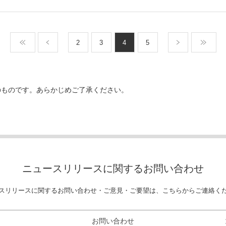
2
3
4
5
のものです。あらかじめご了承ください。
ニュースリリースに関する
お問い合わせ
スリリースに関する
お問い合わせ・ご意見・ご要望は、
こちらからご連絡く
お問い合わせ