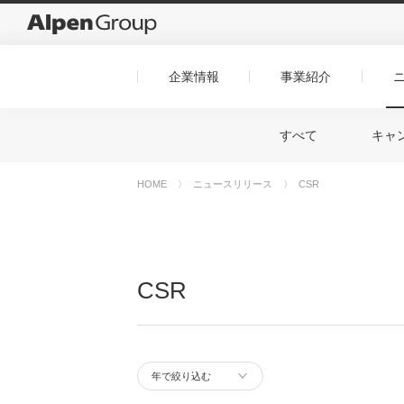
企業情報
事業紹介
すべて
キャ
HOME
ニュースリリース
CSR
CSR