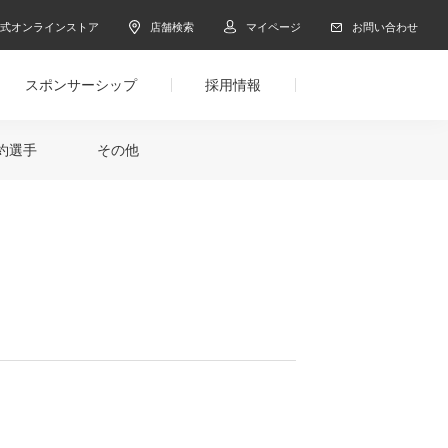
公式オンラインストア
店舗検索
マイページ
お問い合わせ
スポンサーシップ
採用情報
約選手
その他