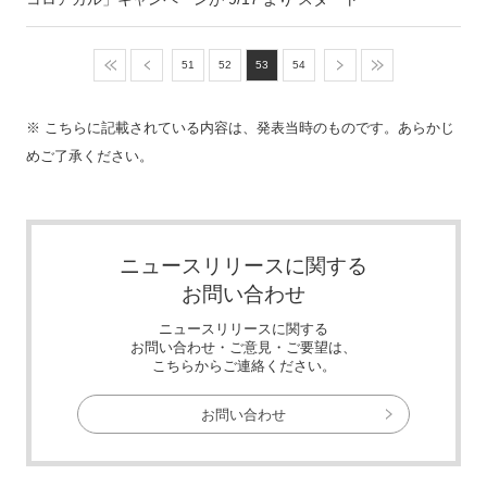
51
52
53
54
※ こちらに記載されている内容は、発表当時のものです。あらかじ
めご了承ください。
ニュースリリースに関する
お問い合わせ
ニュースリリースに関する
お問い合わせ・ご意見・ご要望は、
こちらからご連絡ください。
お問い合わせ