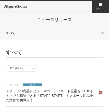
メニュー
ニュースリリース
すべて
すべて
2021.10.18
商品
スタッフの商品レビューやコーディネート提案を ECサイ
ト上でも確認できる「STAFF START」をスポーツ用品小
売業界で初導入！