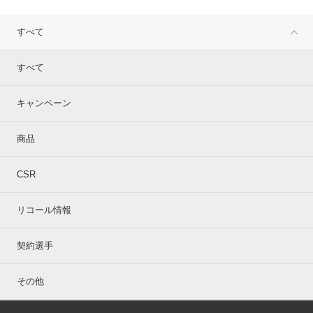
すべて
すべて
キャンペーン
商品
CSR
リコール情報
契約選手
その他