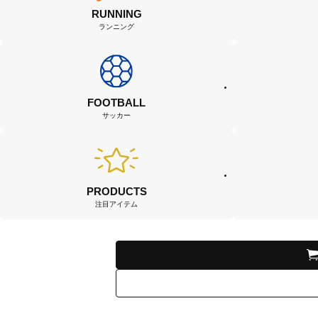
RUNNING
ランニング
FOOTBALL
サッカー
PRODUCTS
注目アイテム