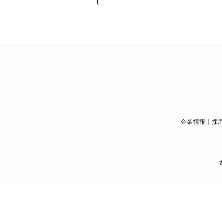
企業情報
採