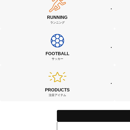
RUNNING
ランニング
FOOTBALL
サッカー
PRODUCTS
注目アイテム