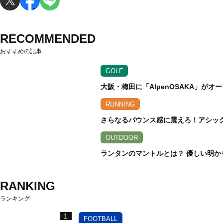
RECOMMENDED
おすすめの記事
GOLF
大阪・梅田に「AlpenOSAKA」が
RUNNING
さらなるバウンス感に震えろ！アシックス
OUTDOOR
ランタンのマントルとは？ 優しい明か
RANKING
ランキング
1
FOOTBALL