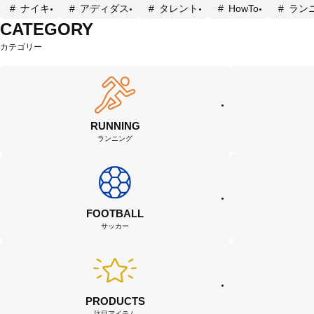
ナイキ
アディダス
タレント
HowTo
ラン
CATEGORY
カテゴリー
RUNNING
ランニング
FOOTBALL
サッカー
PRODUCTS
注目アイテム