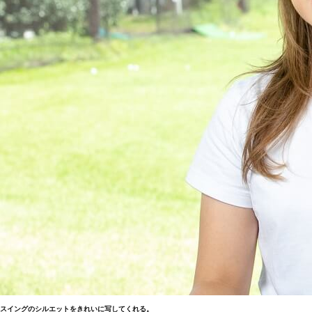
スイングのシルエットをきれいに写してくれる。