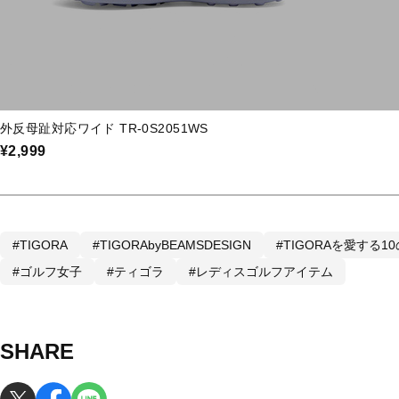
外反母趾対応ワイド TR-0S2051WS
¥2,999
#TIGORA
#TIGORAbyBEAMSDESIGN
#TIGORAを愛する1
#ゴルフ女子
#ティゴラ
#レディスゴルフアイテム
SHARE