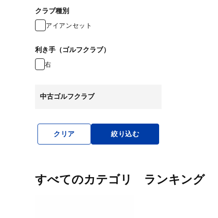
クラブ種別
アイアンセット
利き手（ゴルフクラブ）
右
中古ゴルフクラブ
クリア
絞り込む
すべてのカテゴリ ランキング