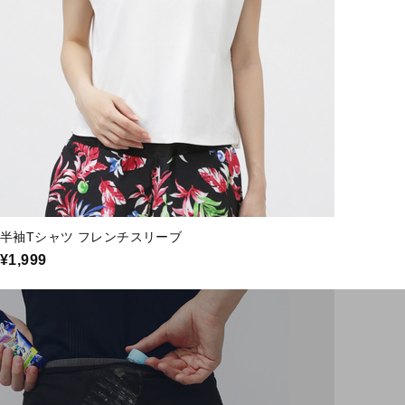
半袖Tシャツ フレンチスリーブ
¥1,999