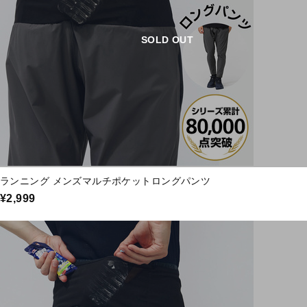
SOLD OUT
ランニング メンズマルチポケットロングパンツ
¥2,999