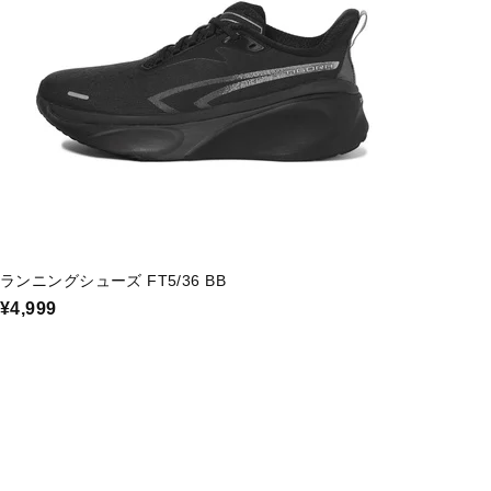
ランニングシューズ FT5/36 BB
¥4,999