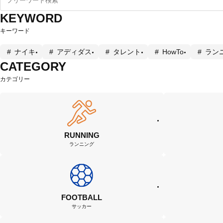
KEYWORD
キーワード
ナイキ
アディダス
タレント
HowTo
ラン
CATEGORY
カテゴリー
RUNNING
ランニング
FOOTBALL
サッカー