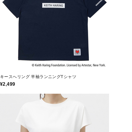
キースへリング 半袖ランニングTシャツ
¥2,499