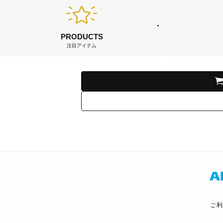
PRODUCTS
注目アイテム
ご利