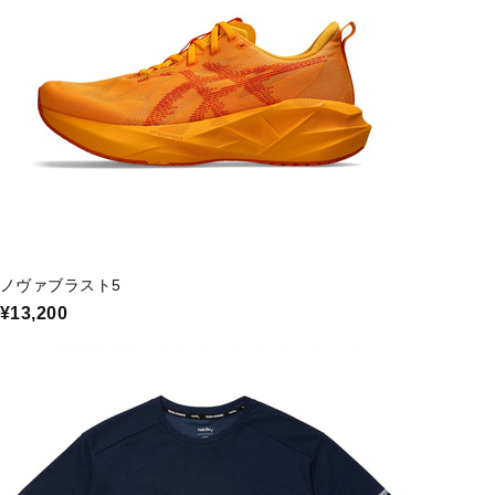
ノヴァブラスト5
¥13,200