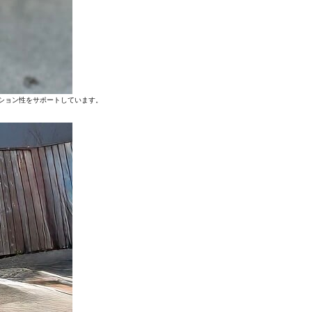
ション性をサポートしています。