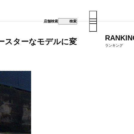
店舗検索
検索
RANKIN
ファースターなモデルに変
ランキング