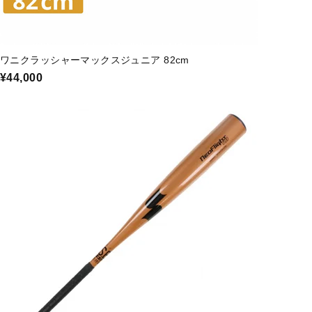
ワニクラッシャーマックスジュニア 82cm
¥44,000