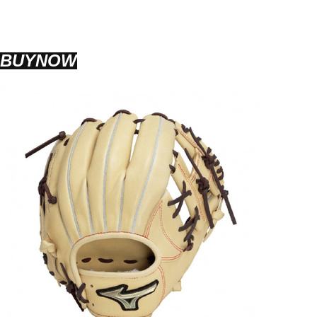
BUYNOW