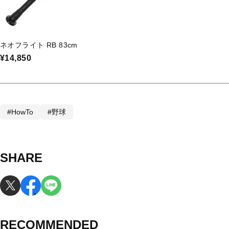
ネオフライト RB 83cm
¥14,850
#HowTo
#野球
SHARE
RECOMMENDED