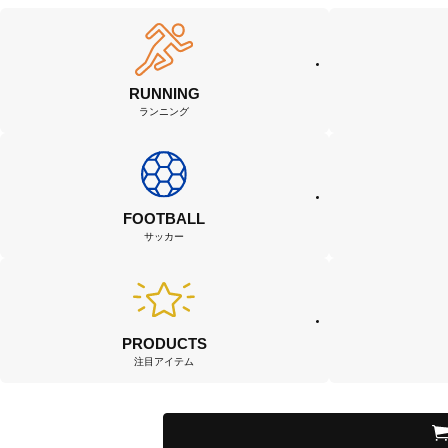
RUNNING
ランニング
FOOTBALL
サッカー
PRODUCTS
注目アイテム