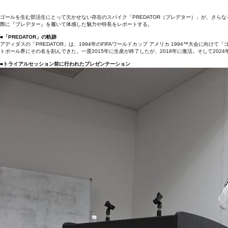
ゴールを生む部活生にとって欠かせない存在のスパイク「PREDATOR（プレデター）」が、さらな
際に『プレデター』を履いて体感した魅力や特長をレポートする。
■「PREDATOR」の軌跡
アディダスの「PREDATOR」は、1994年のFIFAワールドカップ アメリカ 1994™大会
トボール界にその名を刻んできた。一度2015年に生産が終了したが、2018年に復活。そして20
■トライアルセッション前に行われたプレゼンテーション