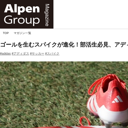
Alpen
Online
TOP
マガジン一覧
ゴールを生むスパイクが進化！部活生必見、アディ
#adidas
#アディダス
#サッカー
#スパイク