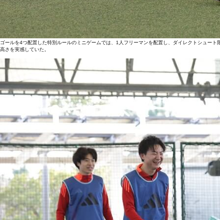
ゴールを4つ配置した特別ルールのミニゲームでは、1人フリーマンを配置し、ダイレクトシュート
高さを実感していた。