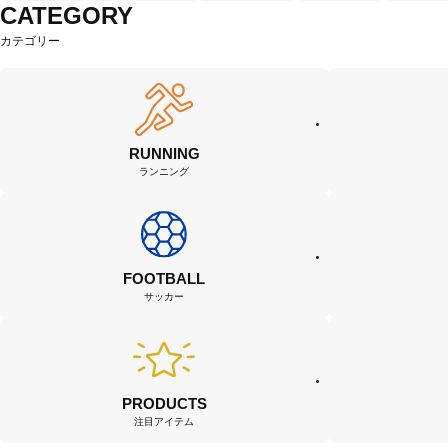
CATEGORY
カテゴリー
RUNNING
ランニング
FOOTBALL
サッカー
PRODUCTS
注目アイテム