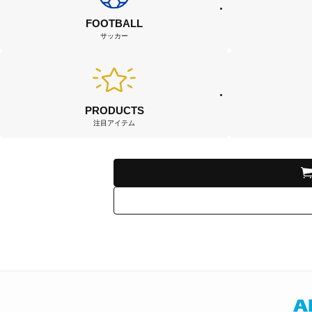
FOOTBALL
サッカー
PRODUCTS
注目アイテム