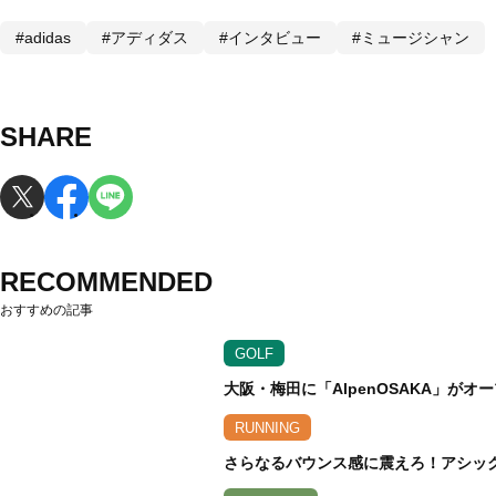
#adidas
#アディダス
#インタビュー
#ミュージシャン
SHARE
RECOMMENDED
おすすめの記事
GOLF
大阪・梅田に「AlpenOSAKA」が
RUNNING
さらなるバウンス感に震えろ！アシックス