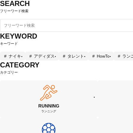
SEARCH
フリーワード検索
KEYWORD
キーワード
ナイキ
アディダス
タレント
HowTo
ラン
CATEGORY
カテゴリー
RUNNING
ランニング