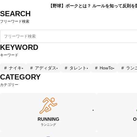
【野球】ボークとは？ ルールを知って反則を
SEARCH
フリーワード検索
KEYWORD
キーワード
ナイキ
アディダス
タレント
HowTo
ラン
CATEGORY
カテゴリー
RUNNING
O
ランニング