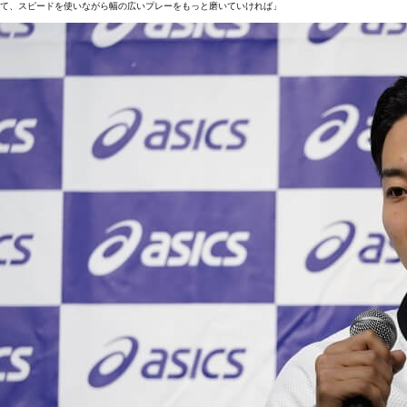
て、スピードを使いながら幅の広いプレーをもっと磨いていければ」