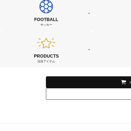
FOOTBALL
サッカー
PRODUCTS
注目アイテム