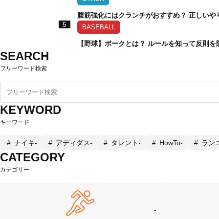
腹筋強化にはクランチがおすすめ？ 正しいや
5
BASEBALL
【野球】ボークとは？ ルールを知って反則を
SEARCH
フリーワード検索
KEYWORD
キーワード
ナイキ
アディダス
タレント
HowTo
ラン
CATEGORY
カテゴリー