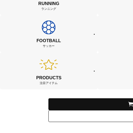
RUNNING
ランニング
FOOTBALL
サッカー
PRODUCTS
注目アイテム