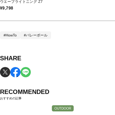
ウエーブライトニング Z7
¥9,798
#HowTo
#バレーボール
SHARE
RECOMMENDED
おすすめの記事
OUTDOOR