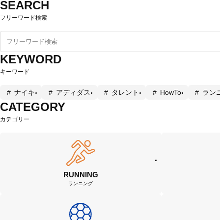
SEARCH
フリーワード検索
KEYWORD
キーワード
ナイキ
アディダス
タレント
HowTo
ラン
CATEGORY
カテゴリー
RUNNING
ランニング