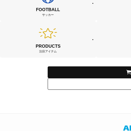
FOOTBALL
サッカー
PRODUCTS
注目アイテム