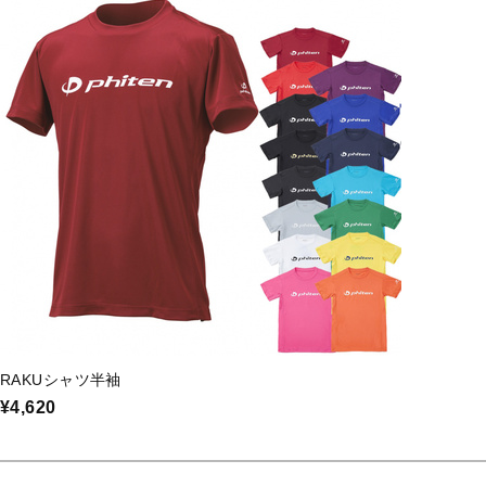
RAKUシャツ半袖
¥4,620