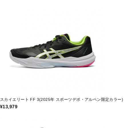
スカイエリート FF 3(2025年 スポーツデポ・アルペン限定カラー)
¥13,979