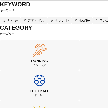
KEYWORD
キーワード
ナイキ
アディダス
タレント
HowTo
ラン
CATEGORY
カテゴリー
RUNNING
ランニング
FOOTBALL
サッカー