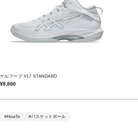
ゲルフープ V17 STANDARD
¥9,860
#HowTo
#バスケットボール