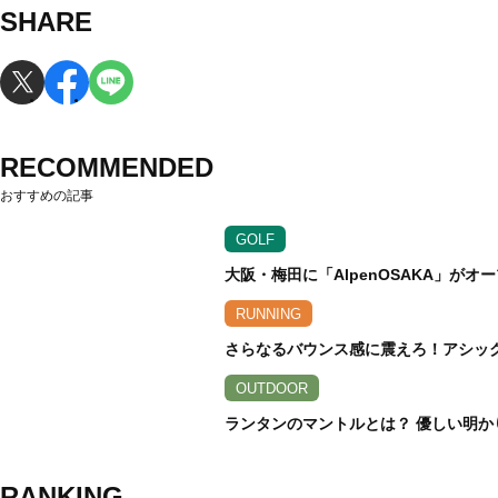
SHARE
RECOMMENDED
おすすめの記事
GOLF
大阪・梅田に「AlpenOSAKA」が
RUNNING
さらなるバウンス感に震えろ！アシックス
OUTDOOR
ランタンのマントルとは？ 優しい明か
RANKING