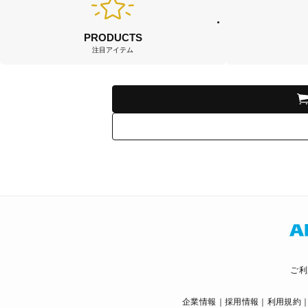
PRODUCTS
注目アイテム
ご利
企業情報
採用情報
利用規約