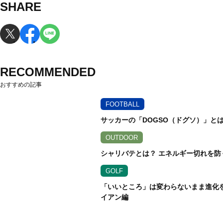
SHARE
RECOMMENDED
おすすめの記事
FOOTBALL
サッカーの「DOGSO（ドグソ）」と
OUTDOOR
シャリバテとは？ エネルギー切れを防
GOLF
「いいところ」は変わらないまま進化を遂
イアン編