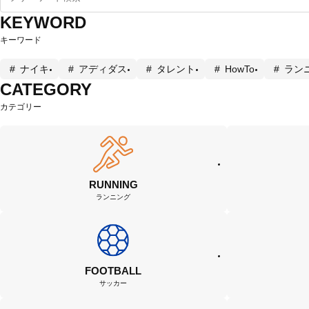
KEYWORD
キーワード
ナイキ
アディダス
タレント
HowTo
ラン
CATEGORY
カテゴリー
RUNNING
ランニング
FOOTBALL
サッカー