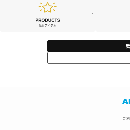
PRODUCTS
注目アイテム
ご利