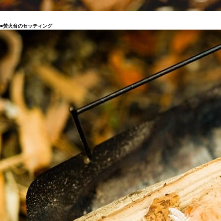
■焚火台のセッティング