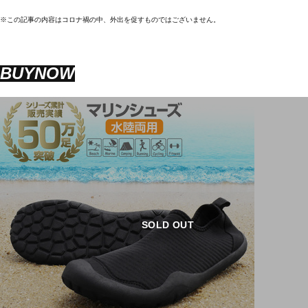
※この記事の内容はコロナ禍の中、外出を促すものではございません。
BUYNOW
SOLD OUT