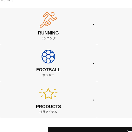
RUNNING
ランニング
FOOTBALL
サッカー
PRODUCTS
注目アイテム