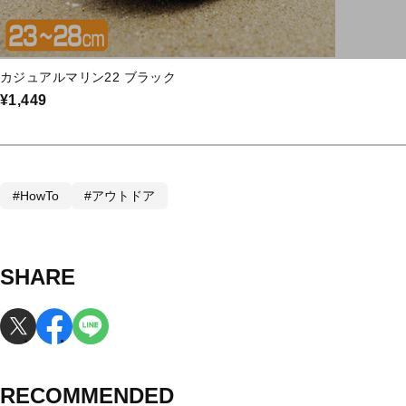
カジュアルマリン22 ブラック
¥1,449
#HowTo
#アウトドア
SHARE
RECOMMENDED