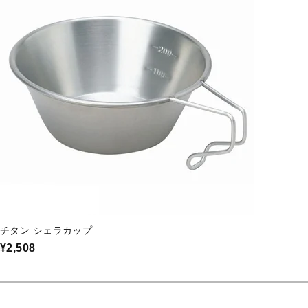
チタン シェラカップ
¥2,508