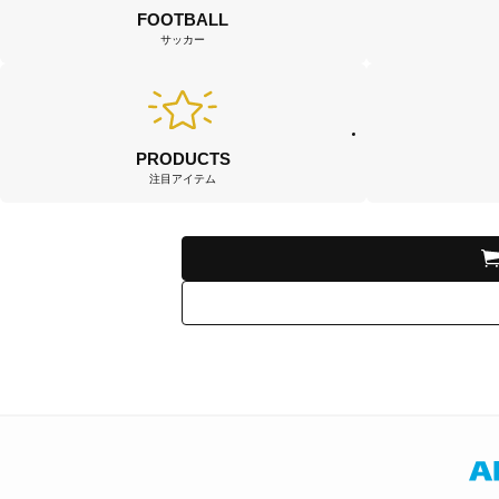
FOOTBALL
サッカー
PRODUCTS
注目アイテム