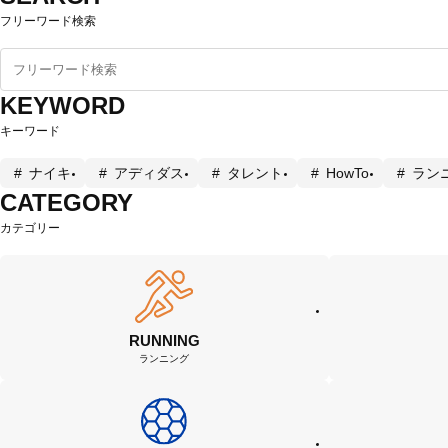
フリーワード検索
KEYWORD
キーワード
ナイキ
アディダス
タレント
HowTo
ラン
CATEGORY
カテゴリー
RUNNING
ランニング