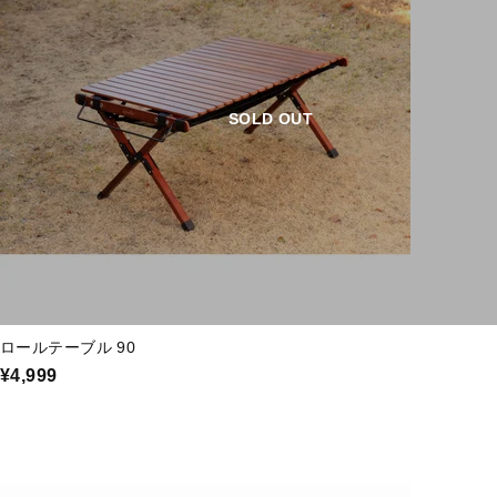
SOLD OUT
ロールテーブル 90
¥4,999