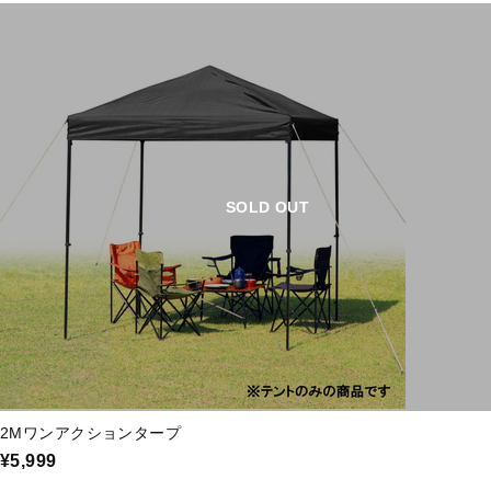
SOLD OUT
2Mワンアクションタープ
¥5,999