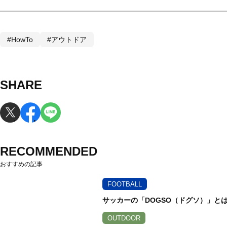
#HowTo
#アウトドア
SHARE
RECOMMENDED
おすすめの記事
FOOTBALL
サッカーの「DOGSO（ドグソ）」と
OUTDOOR