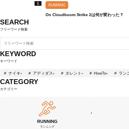
5
RUNNING
On Cloudboom Strike 2は何が変わった？
SEARCH
フリーワード検索
KEYWORD
キーワード
ナイキ
アディダス
タレント
HowTo
ラン
CATEGORY
カテゴリー
RUNNING
ランニング