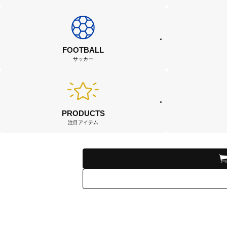
FOOTBALL
サッカー
PRODUCTS
注目アイテム