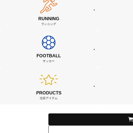
RUNNING
ランニング
FOOTBALL
サッカー
PRODUCTS
注目アイテム