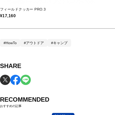
フィールドクッカー PRO.3
¥17,160
#HowTo
#アウトドア
#キャンプ
SHARE
RECOMMENDED
おすすめの記事