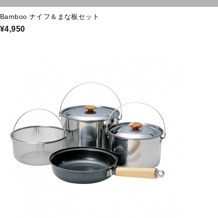
Bamboo ナイフ＆まな板セット
¥4,950