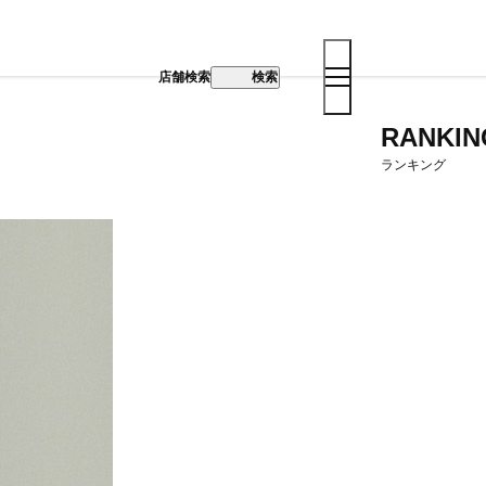
店舗検索
検索
RANKIN
ランキング