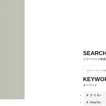
SEARC
フリーワード検索
KEYWO
キーワード
ナイキ
HowTo