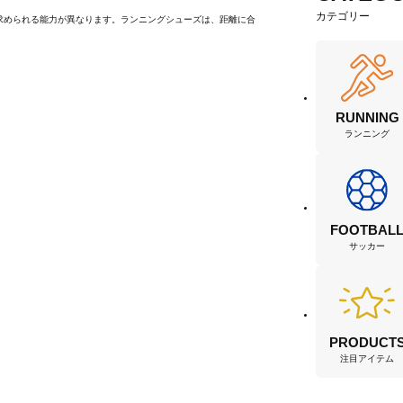
カテゴリー
求められる能力が異なります。ランニングシューズは、距離に合
RUNNING
ランニング
FOOTBAL
サッカー
PRODUCT
注目アイテム