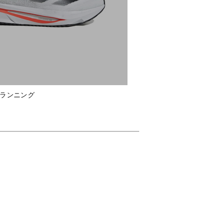
 ランニング