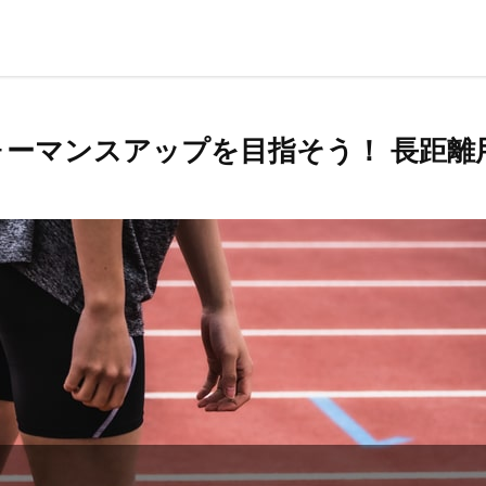
ーマンスアップを目指そう！ 長距離