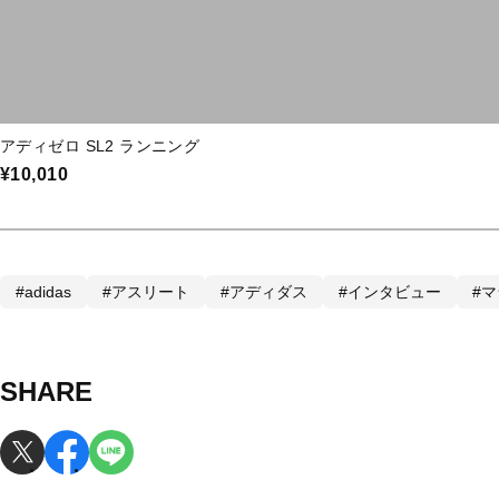
アディゼロ SL2 ランニング
¥10,010
#adidas
#アスリート
#アディダス
#インタビュー
#
SHARE