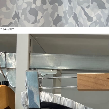
こちらが前で、