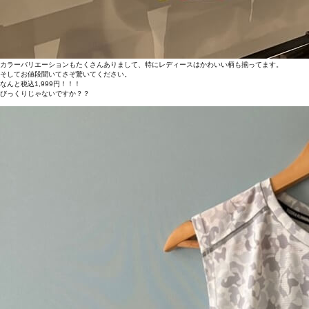
カラーバリエーションもたくさんありまして、特にレディースはかわいい柄も揃ってます。
そしてお値段聞いてさぞ驚いてください。
なんと税込1,999円！！！
びっくりじゃないですか？？