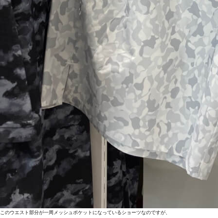
このウエスト部分が一周メッシュポケットになっているショーツなのですが、