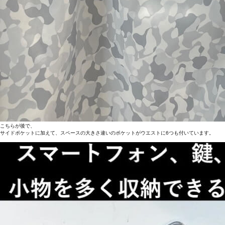
こちらが後で、
サイドポケットに加えて、スペースの大きさ違いのポケットがウエストに6つも付いています。