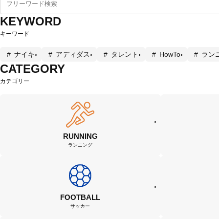
KEYWORD
キーワード
ナイキ
アディダス
タレント
HowTo
ラン
CATEGORY
カテゴリー
RUNNING
ランニング
FOOTBALL
サッカー