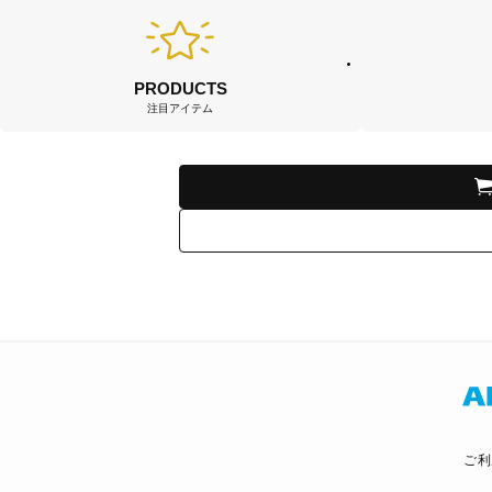
PRODUCTS
注目アイテム
ご利