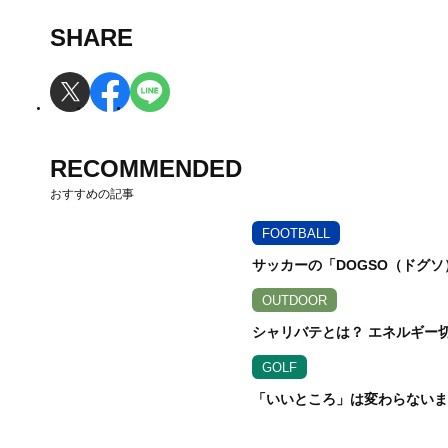
SHARE
RECOMMENDED
おすすめの記事
FOOTBALL
サッカーの「DOGSO（ドグ
OUTDOOR
シャリバテとは？ エネルギー
GOLF
「いいところ」は変わらないまま