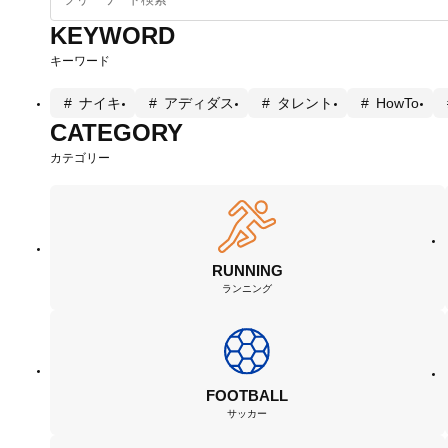
KEYWORD
キーワード
ナイキ
アディダス
タレント
HowTo
CATEGORY
カテゴリー
RUNNING
ランニング
FOOTBALL
サッカー