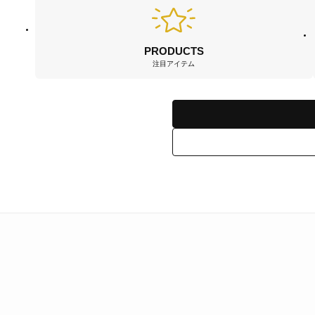
PRODUCTS
注目アイテム