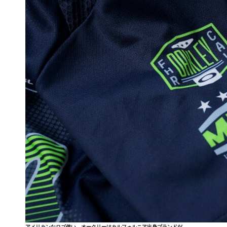
アメリカンなロゴ使い。オークリーはカルフォルニア出身ブランドだ