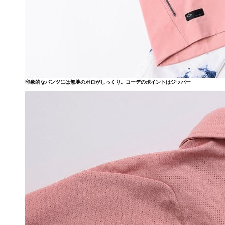
印象的なパンツには無地のポロがしっくり。コーデのポイントはジッパー