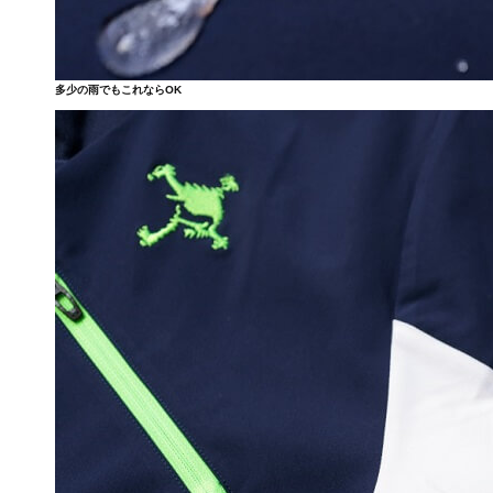
多少の雨でもこれならOK