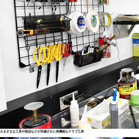
さまざまな工具や部品などが完備された高機能なクラブ工房