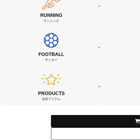
RUNNING
ランニング
FOOTBALL
サッカー
PRODUCTS
注目アイテム