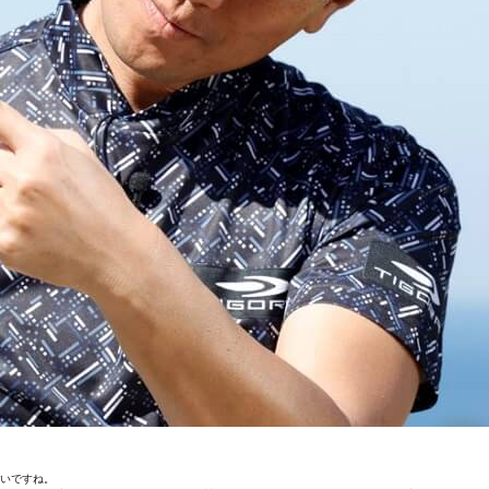
多いですね。