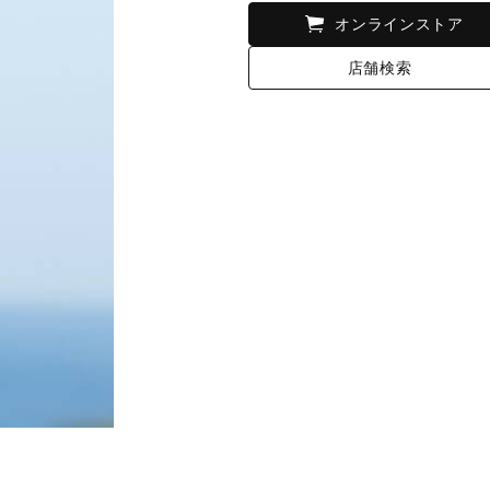
オンラインストア
店舗検索