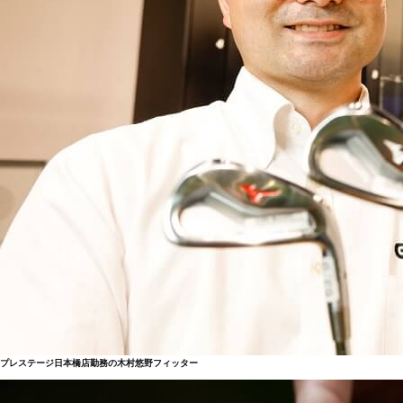
プレステージ日本橋店勤務の木村悠野フィッター