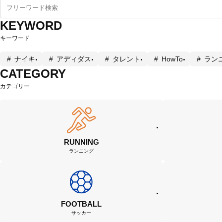
KEYWORD
キーワード
ナイキ
アディダス
タレント
HowTo
ラン
CATEGORY
カテゴリー
RUNNING
ランニング
FOOTBALL
サッカー