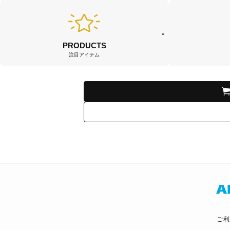
PRODUCTS
注目アイテム
ご利