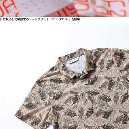
汗に反応して吸熱するドットプリント「FEEL COOL」を搭載