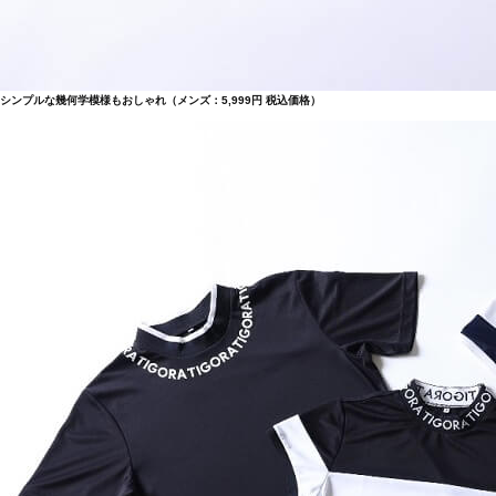
シンプルな幾何学模様もおしゃれ（メンズ：5,999円 税込価格）