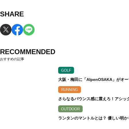
SHARE
RECOMMENDED
おすすめの記事
GOLF
大阪・梅田に「AlpenOSAKA」が
RUNNING
さらなるバウンス感に震えろ！アシックス
OUTDOOR
ランタンのマントルとは？ 優しい明か