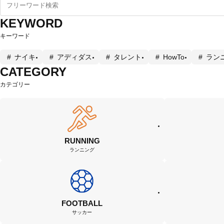
KEYWORD
キーワード
ナイキ
アディダス
タレント
HowTo
ラン
CATEGORY
カテゴリー
RUNNING
ランニング
FOOTBALL
サッカー