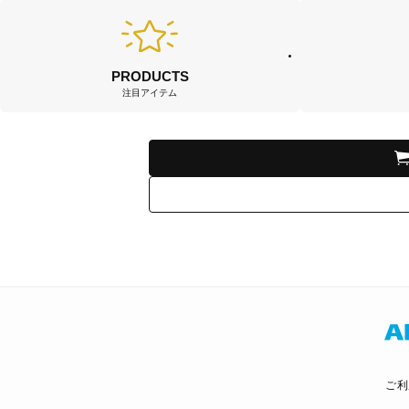
PRODUCTS
注目アイテム
ご利