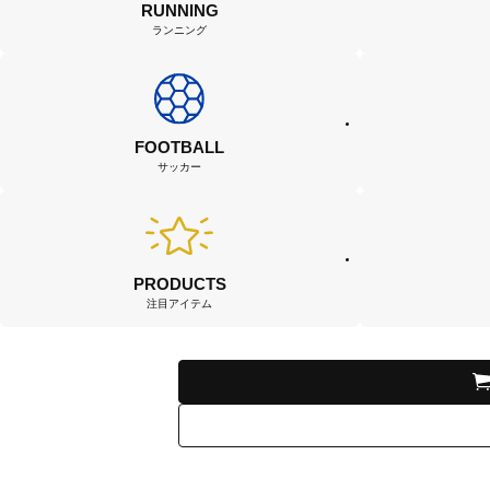
RUNNING
ランニング
FOOTBALL
サッカー
PRODUCTS
注目アイテム