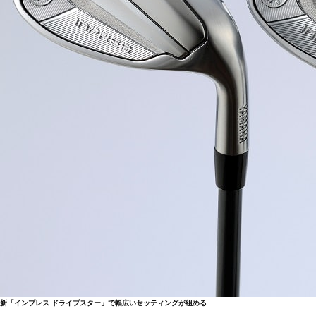
新「インプレス ドライブスター」で幅広いセッティングが組める