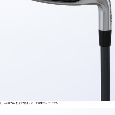
しっかりつかまえて飛ばせる「TYPE/D」アイアン