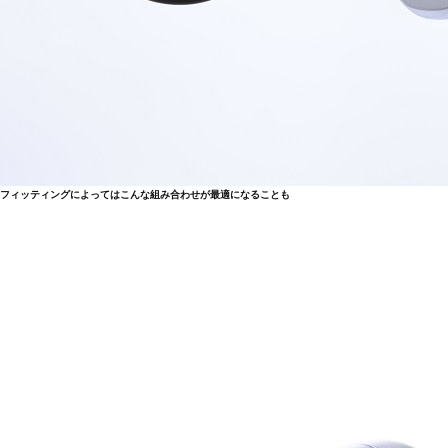
フィッティングによってはこんな組み合わせが最適になることも