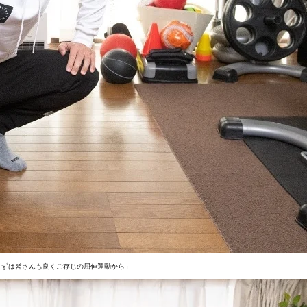
まずは皆さんも良くご存じの屈伸運動から」