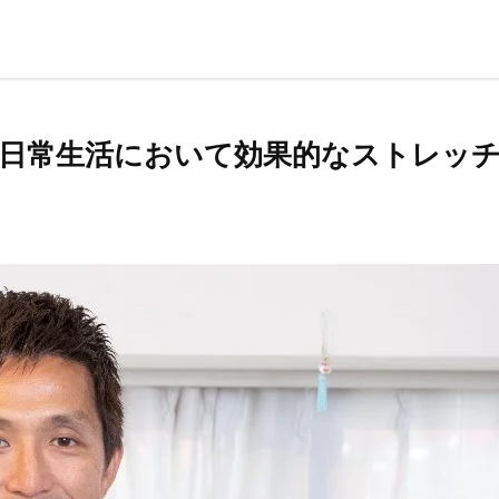
日常生活において効果的なストレッチ