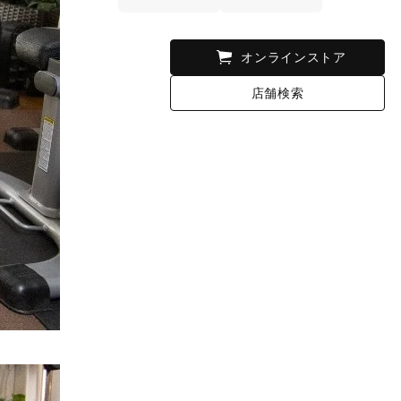
オンラインストア
店舗検索