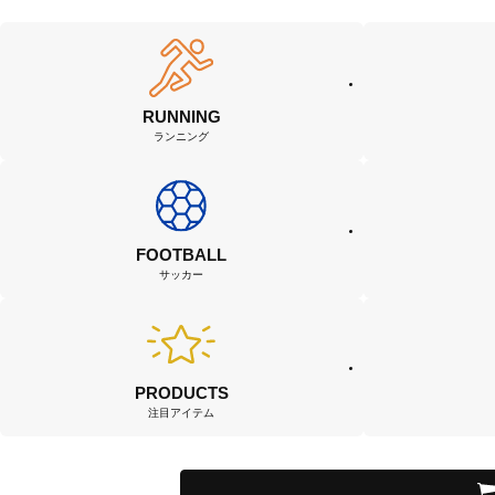
RUNNING
ランニング
FOOTBALL
サッカー
PRODUCTS
注目アイテム