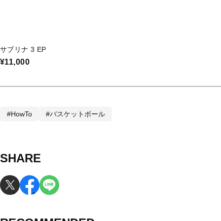
サブリナ 3 EP
¥11,000
#HowTo
#バスケットボール
SHARE