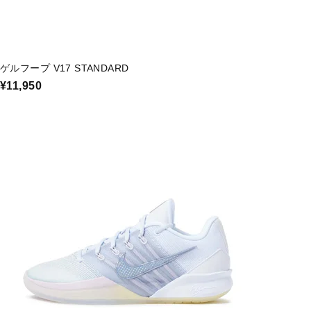
ゲルフープ V17 STANDARD
¥11,950