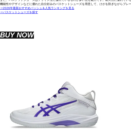
機能性やデザインなどに優れた自分好みのバスケットシューズを用意して、けがを防ぎながらプレ
⇒2026年最新おすすめバッシュ＆人気ランキングを見る
⇒バスケットシューズを探す
BUY NOW