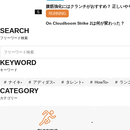
腹筋強化にはクランチがおすすめ？ 正しいや
5
RUNNING
On Cloudboom Strike 2は何が変わった？
SEARCH
フリーワード検索
KEYWORD
キーワード
ナイキ
アディダス
タレント
HowTo
ラン
CATEGORY
カテゴリー