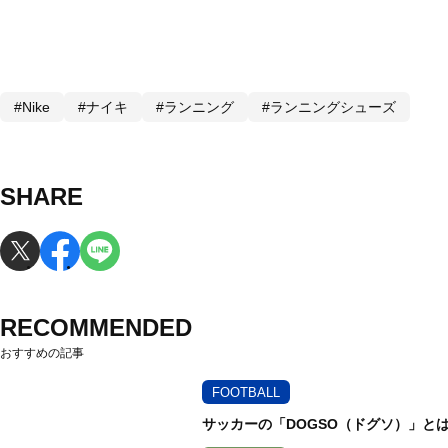
#Nike
#ナイキ
#ランニング
#ランニングシューズ
SHARE
RECOMMENDED
おすすめの記事
FOOTBALL
サッカーの「DOGSO（ドグソ）」と