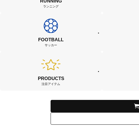
RUNNING
ランニング
FOOTBALL
サッカー
PRODUCTS
注目アイテム