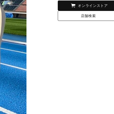
オンラインストア
店舗検索