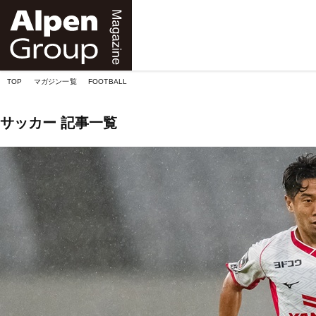
Alpen
Online
TOP
マガジン一覧
FOOTBALL
サッカー 記事一覧