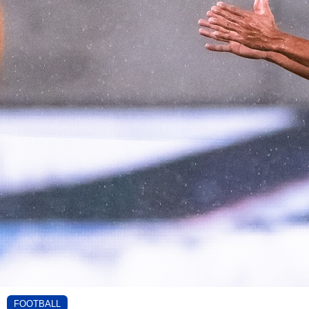
FOOTBALL