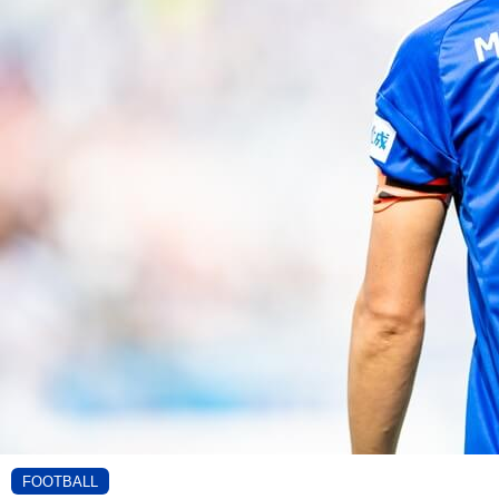
FOOTBALL