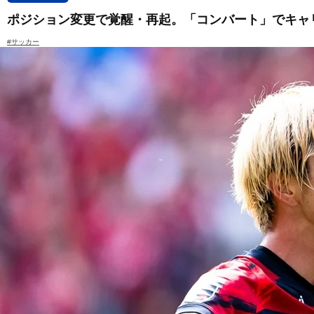
ポジション変更で覚醒・再起。「コンバート」でキャ
#サッカー