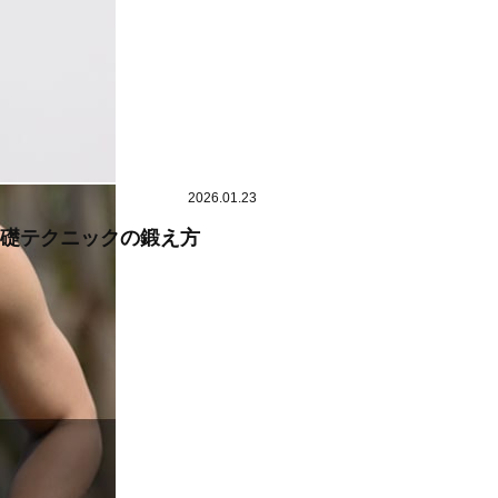
2026.01.23
基礎テクニックの鍛え方