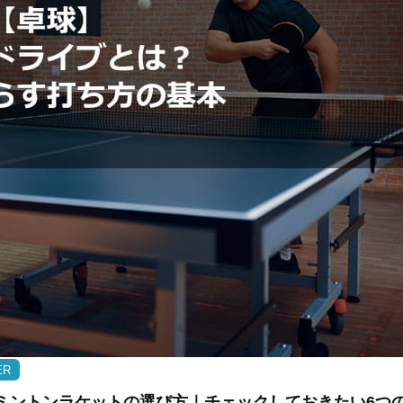
ER
ミントンラケットの選び方｜チェックしておきたい6つ