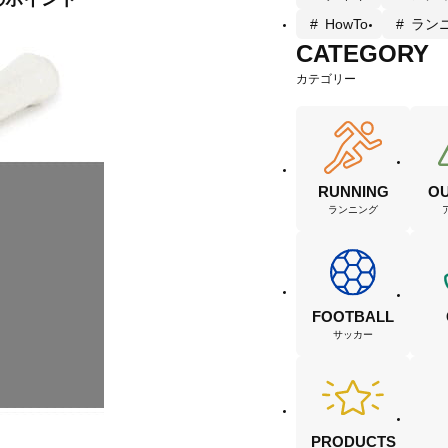
HowTo
ラン
CATEGORY
カテゴリー
RUNNING
O
ランニング
FOOTBALL
サッカー
PRODUCTS