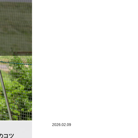
2026.02.09
のコツ